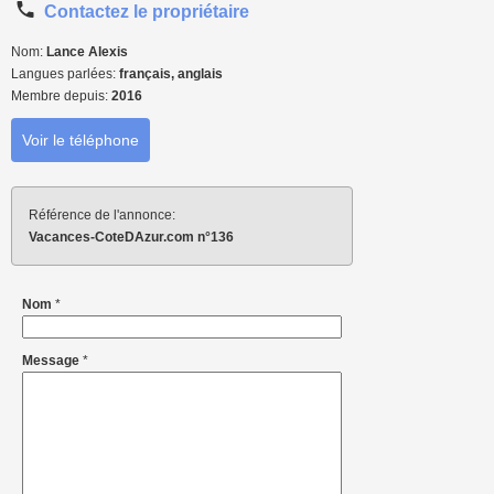
Contactez le propriétaire
Nom:
Lance Alexis
Langues parlées:
français, anglais
Membre depuis:
2016
Voir le téléphone
Référence de l'annonce:
Vacances-CoteDAzur.com n°136
Nom
*
Message
*