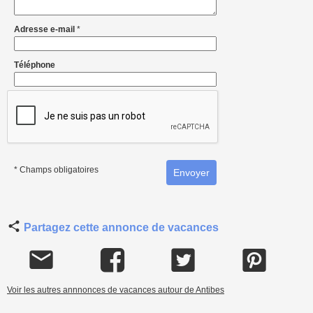
Adresse e-mail
*
Téléphone
* Champs obligatoires
Partagez cette annonce de vacances
Voir les autres annnonces de vacances autour de Antibes