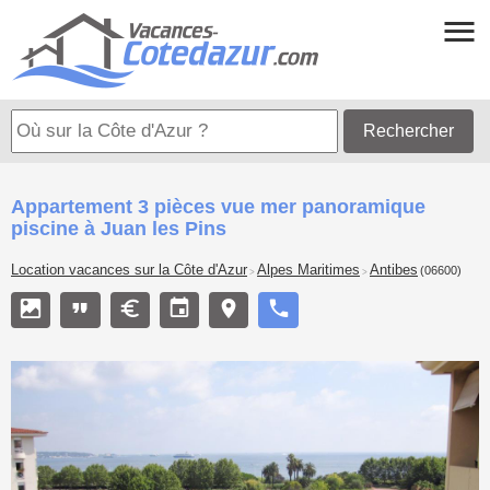
Rechercher
Appartement 3 pièces vue mer panoramique
piscine à Juan les Pins
Location vacances sur la Côte d'Azur
Alpes Maritimes
Antibes
(06600)
>
>