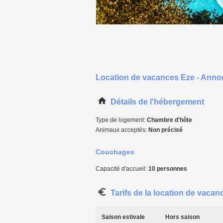
Location de vacances Eze - Anno
Détails de l'hébergement
Type de logement:
Chambre d'hôte
Animaux acceptés:
Non précisé
Couchages
Capacité d'accueil:
10 personnes
Tarifs de la location de vacan
Saison estivale
Hors saison