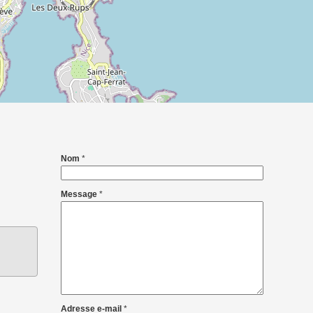
Nom
*
Message
*
Adresse e-mail
*