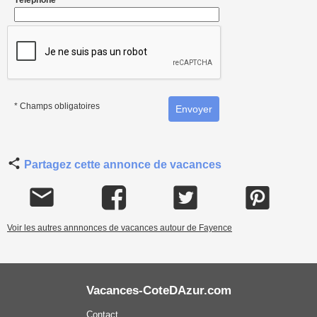
Téléphone
* Champs obligatoires
Partagez cette annonce de vacances
Voir les autres annnonces de vacances autour de Fayence
Vacances-CoteDAzur.com
Contact