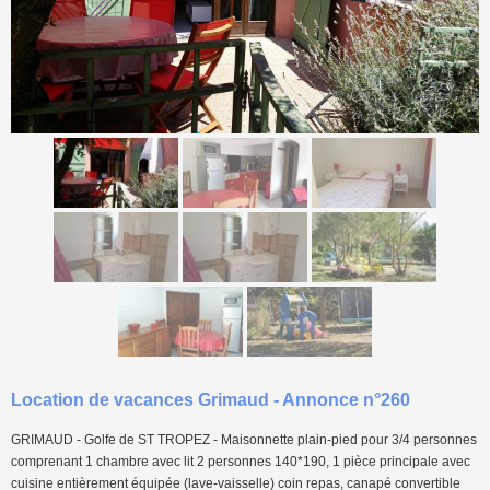
<
>
Location de vacances Grimaud - Annonce n°260
GRIMAUD - Golfe de ST TROPEZ - Maisonnette plain-pied pour 3/4 personnes
comprenant 1 chambre avec lit 2 personnes 140*190, 1 pièce principale avec
cuisine entièrement équipée (lave-vaisselle) coin repas, canapé convertible