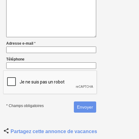
Adresse e-mail
*
Téléphone
* Champs obligatoires
Partagez cette annonce de vacances