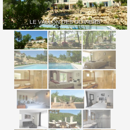
LE VALLON DES OLIVIERS