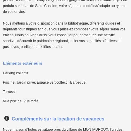
pédalo sur le lac de Saint Cassien, votre séjour se modèle/s’adapte au rythme
de vos envies.
Nous mettons à votre disposition dans la bibliothèque, différents guides et
dépliants touristiques afin que vous puissiez composer votre séjour selon vos
envies. Nous pouvons aussi vous conseiller pour pratiquer une activité
sportive, découvrir le patrimoine régional, tester vos capacités olfactives et
gustatives, participer aux fêtes locales
Eléments extérieurs
Parking collectif
Piscine. Jardin privé. Espace vert collectif. Barbecue
Terrasse
Vue piscine. Vue forêt
Compléments sur la location de vacances
Notre maison d’hôtes est située près du village de MONTAUROUX, l’un des