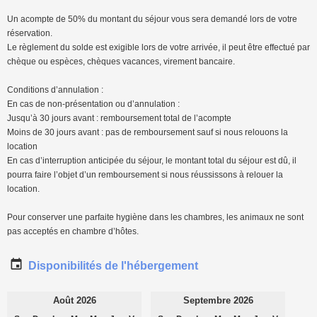
Un acompte de 50% du montant du séjour vous sera demandé lors de votre
réservation.
Le règlement du solde est exigible lors de votre arrivée, il peut être effectué par
chèque ou espèces, chèques vacances, virement bancaire.
Conditions d’annulation :
En cas de non-présentation ou d’annulation :
Jusqu’à 30 jours avant : remboursement total de l’acompte
Moins de 30 jours avant : pas de remboursement sauf si nous relouons la
location
En cas d’interruption anticipée du séjour, le montant total du séjour est dû, il
pourra faire l’objet d’un remboursement si nous réussissons à relouer la
location.
Pour conserver une parfaite hygiène dans les chambres, les animaux ne sont
pas acceptés en chambre d’hôtes.
Disponibilités de l'hébergement
Août 2026
Septembre 2026