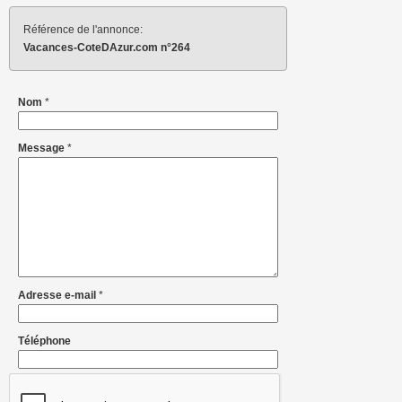
Référence de l'annonce:
Vacances-CoteDAzur.com n°264
Nom
*
Message
*
Adresse e-mail
*
Téléphone