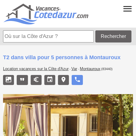
Rechercher
T2 dans villa pour 5 personnes à Montauroux
Location vacances sur la Côte d'Azur
Var
Montauroux
(83440)
>
>