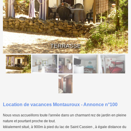
<
>
TERRASSE
Location de vacances Montauroux - Annonce n°100
Nous vous accueillons toute l'année dans un charmant rez de jardin en pleine
nature et pourtant proche de tout.
Idéalement situé, à 900m à pied du lac de Saint Cassien , à égale distance du