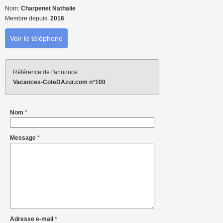
Nom:
Charpenet Nathalie
Membre depuis:
2016
Voir le téléphone
Référence de l'annonce:
Vacances-CoteDAzur.com n°100
Nom
*
Message
*
Adresse e-mail
*