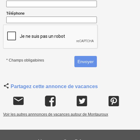
Téléphone
* Champs obligatoires
Partagez cette annonce de vacances
Voir les autres annnonces de vacances autour de Montauroux