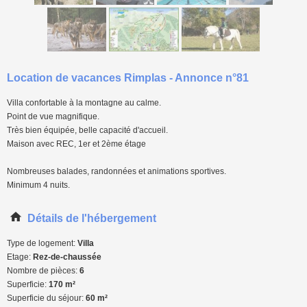
Location de vacances Rimplas - Annonce n°81
Villa confortable à la montagne au calme.
Point de vue magnifique.
Très bien équipée, belle capacité d'accueil.
Maison avec REC, 1er et 2ème étage
Nombreuses balades, randonnées et animations sportives.
Minimum 4 nuits.
Détails de l'hébergement
Type de logement:
Villa
Etage:
Rez-de-chaussée
Nombre de pièces:
6
Superficie:
170 m²
Superficie du séjour:
60 m²