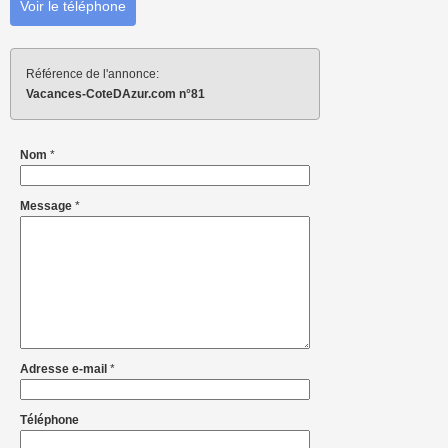
Voir le téléphone
Référence de l'annonce:
Vacances-CoteDAzur.com n°81
Nom
*
Message
*
Adresse e-mail
*
Téléphone