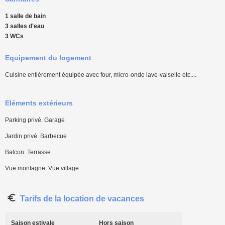
1 salle de bain
3 salles d'eau
3 WCs
Equipement du logement
Cuisine entièrement équipée avec four, micro-onde lave-vaiselle etc....
Eléments extérieurs
Parking privé. Garage
Jardin privé. Barbecue
Balcon. Terrasse
Vue montagne. Vue village
Tarifs de la location de vacances
Saison estivale
Hors saison