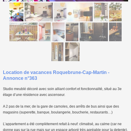
Location de vacances Roquebrune-Cap-Martin -
Annonce n°363
Studio meublé décoré avec soin alliant confort et fonctionnalité, situé au 3e
étage d’une résidence avec ascenseur.
A 2 pas de la mer, de la gare de carnoles, des arrêts de bus ainsi que des
magasins (superette, banque, boulangerie, boucherie, restaurants…)
L’appartement a été complètement refait à neuf: climatisé, au calme (car ne
donne pas sur la rue mais sur un espace arboré très agréable pour la detente),