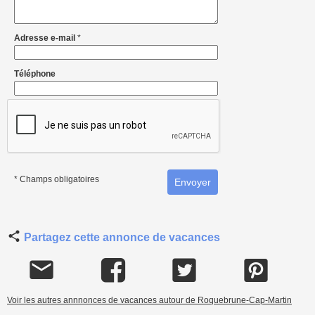
Adresse e-mail
*
Téléphone
* Champs obligatoires
Partagez cette annonce de vacances
Voir les autres annnonces de vacances autour de Roquebrune-Cap-Martin