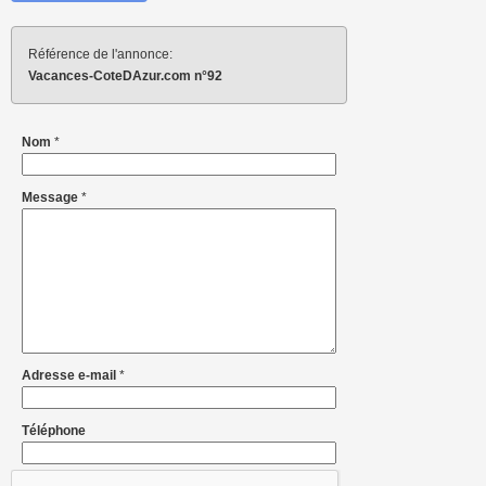
Référence de l'annonce:
Vacances-CoteDAzur.com n°92
Nom
*
Message
*
Adresse e-mail
*
Téléphone