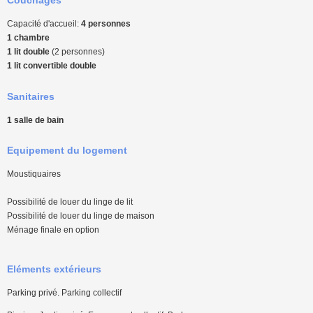
Capacité d'accueil:
4 personnes
1 chambre
1 lit double
(2 personnes)
1 lit convertible double
Sanitaires
1 salle de bain
Equipement du logement
Moustiquaires
Possibilité de louer du linge de lit
Possibilité de louer du linge de maison
Ménage finale en option
Eléments extérieurs
Parking privé. Parking collectif