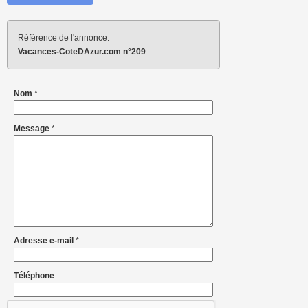
Référence de l'annonce:
Vacances-CoteDAzur.com n°209
Nom
*
Message
*
Adresse e-mail
*
Téléphone