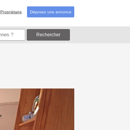
Propriétaire
Déposez une annonce
Rechercher