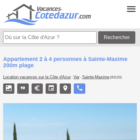
Rechercher
Appartement 2 à 4 personnes à Sainte-Maxime
200m plage
Location vacances sur la Côte d'Azur
Var
Sainte-Maxime
(83120)
>
>