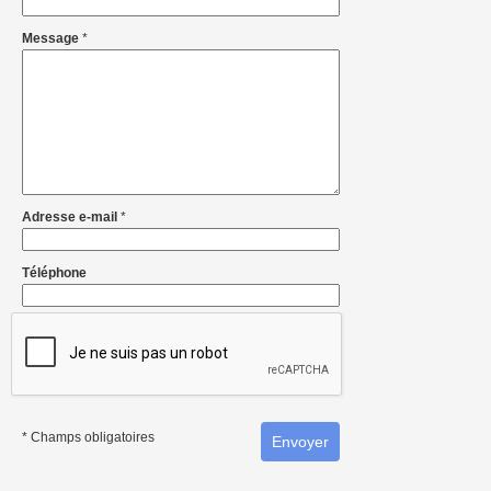
Message
*
Adresse e-mail
*
Téléphone
* Champs obligatoires