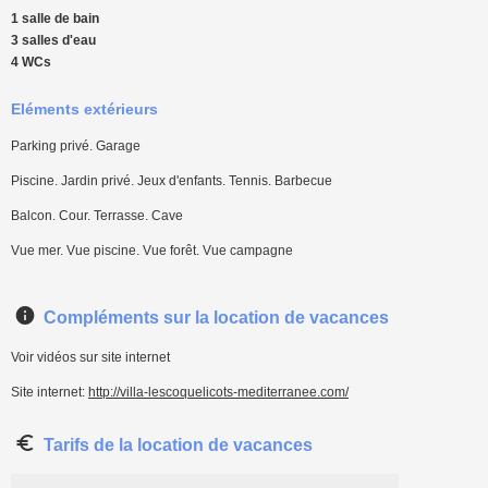
1 salle de bain
3 salles d'eau
4 WCs
Eléments extérieurs
Parking privé. Garage
Piscine. Jardin privé. Jeux d'enfants. Tennis. Barbecue
Balcon. Cour. Terrasse. Cave
Vue mer. Vue piscine. Vue forêt. Vue campagne
Compléments sur la location de vacances
Voir vidéos sur site internet
Site internet:
http://villa-lescoquelicots-mediterranee.com/
Tarifs de la location de vacances