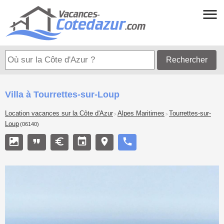
Rechercher
Villa à Tourrettes-sur-Loup
Location vacances sur la Côte d'Azur
Alpes Maritimes
Tourrettes-sur-
>
>
Loup
(06140)