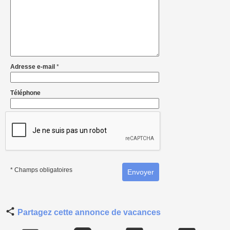
Adresse e-mail
*
Téléphone
* Champs obligatoires
Partagez cette annonce de vacances