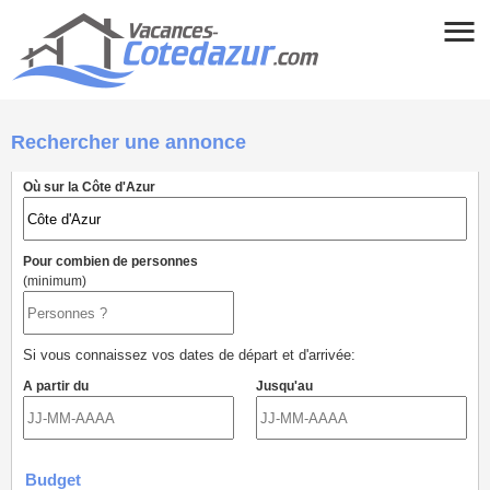
Rechercher une annonce
Où sur la Côte d'Azur
Pour combien de personnes
(minimum)
Si vous connaissez vos dates de départ et d'arrivée:
A partir du
Jusqu'au
Budget