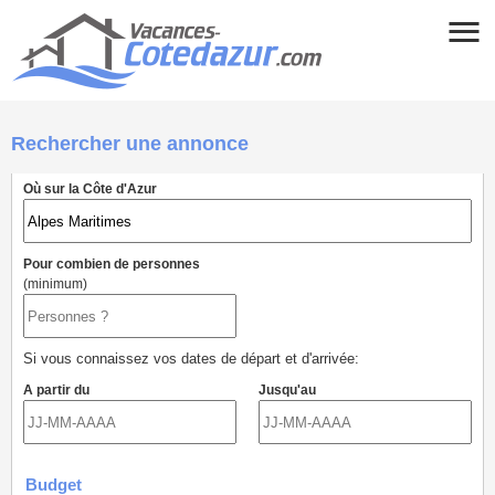
Rechercher une annonce
Où sur la Côte d'Azur
Pour combien de personnes
(minimum)
Si vous connaissez vos dates de départ et d'arrivée:
A partir du
Jusqu'au
Budget