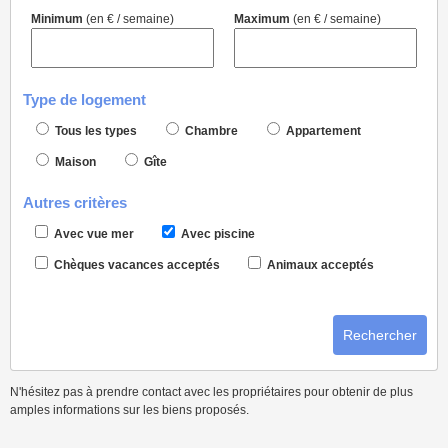
Minimum
(en € / semaine)
Maximum
(en € / semaine)
Type de logement
Tous les types
Chambre
Appartement
Maison
Gîte
Autres critères
Avec vue mer
Avec piscine
Chèques vacances acceptés
Animaux acceptés
Rechercher
N'hésitez pas à prendre contact avec les propriétaires pour obtenir de plus
amples informations sur les biens proposés.