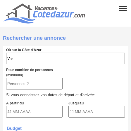
Rechercher une annonce
Où sur la Côte d'Azur
Pour combien de personnes
(minimum)
Si vous connaissez vos dates de départ et d'arrivée:
A partir du
Jusqu'au
Budget