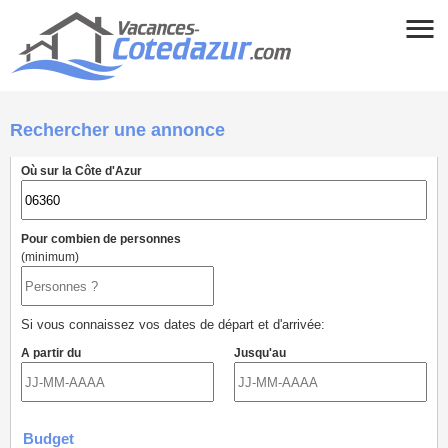
Rechercher une annonce
Où sur la Côte d'Azur
Pour combien de personnes
(minimum)
Si vous connaissez vos dates de départ et d'arrivée:
A partir du
Jusqu'au
Budget