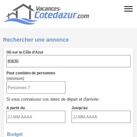
Rechercher une annonce
Où sur la Côte d'Azur
Pour combien de personnes
(minimum)
Si vous connaissez vos dates de départ et d'arrivée:
A partir du
Jusqu'au
Budget