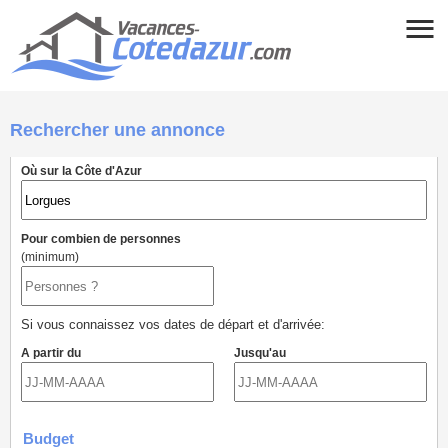
Rechercher une annonce
Où sur la Côte d'Azur
Pour combien de personnes
(minimum)
Si vous connaissez vos dates de départ et d'arrivée:
A partir du
Jusqu'au
Budget