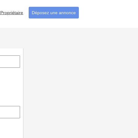
Propriétaire
Déposez une annonce