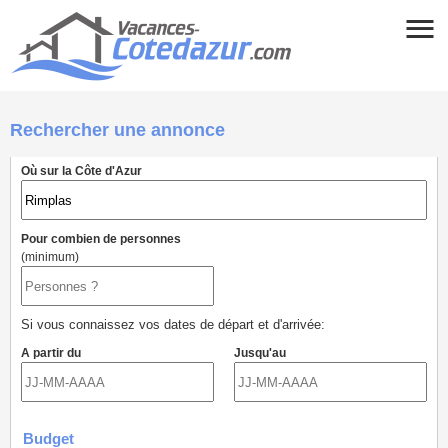
Rechercher une annonce
Où sur la Côte d'Azur
Pour combien de personnes
(minimum)
Si vous connaissez vos dates de départ et d'arrivée:
A partir du
Jusqu'au
Budget