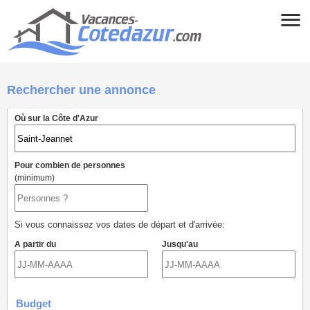
Rechercher une annonce
Où sur la Côte d'Azur
Pour combien de personnes
(minimum)
Si vous connaissez vos dates de départ et d'arrivée:
A partir du
Jusqu'au
Budget