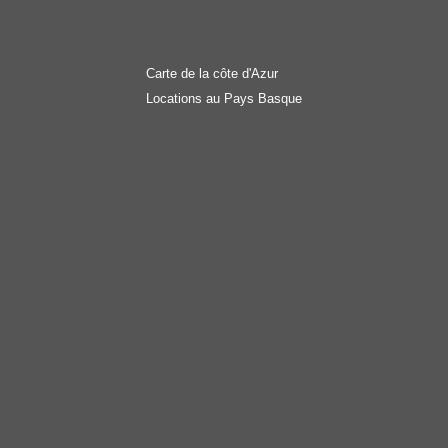
Carte de la côte d'Azur
Locations au Pays Basque