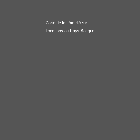
Carte de la côte d'Azur
Locations au Pays Basque