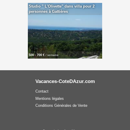
Studio " L'Olivette" dans villa pour 2
personnes à Gattières
500 - 700 €
/ semaine
Vacances-CoteDAzur.com
Contact
Mentions légales
Conditions Générales de Vente