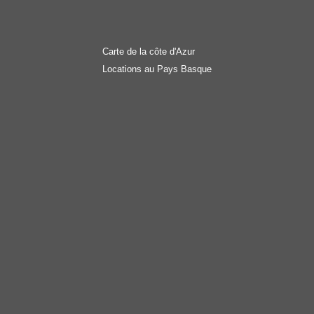
Carte de la côte d'Azur
Locations au Pays Basque