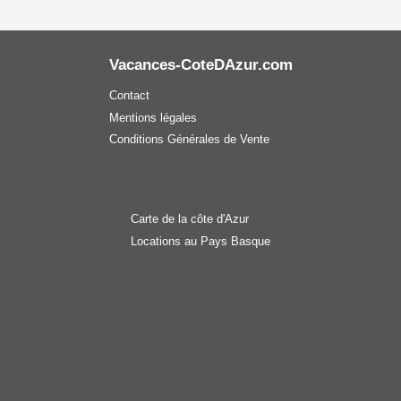
Vacances-CoteDAzur.com
Contact
Mentions légales
Conditions Générales de Vente
Carte de la côte d'Azur
Locations au Pays Basque