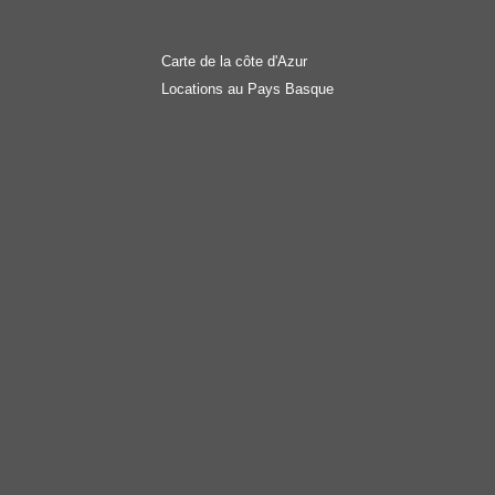
Carte de la côte d'Azur
Locations au Pays Basque