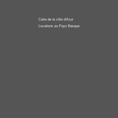
Carte de la côte d'Azur
Locations au Pays Basque