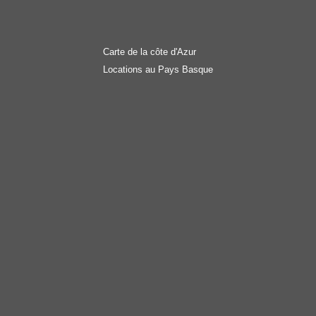
Carte de la côte d'Azur
Locations au Pays Basque