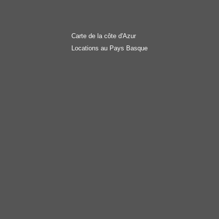
Carte de la côte d'Azur
Locations au Pays Basque