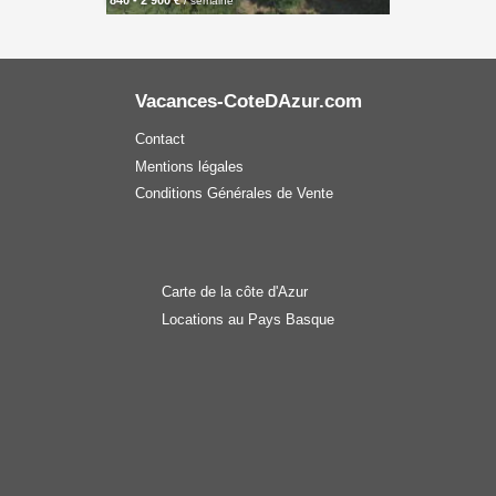
840 - 2 900 €
/ semaine
Vacances-CoteDAzur.com
Contact
Mentions légales
Conditions Générales de Vente
Carte de la côte d'Azur
Locations au Pays Basque