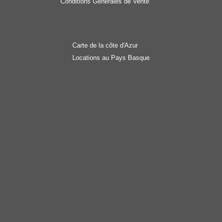
Conditions Générales de Vente
Carte de la côte d'Azur
Locations au Pays Basque