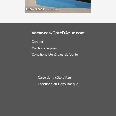
1 400 - 3 800 €
/ semaine
Vacances-CoteDAzur.com
Contact
Mentions légales
Conditions Générales de Vente
Carte de la côte d'Azur
Locations au Pays Basque