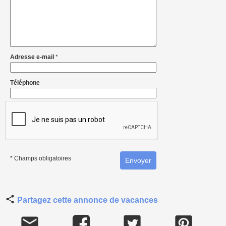
Adresse e-mail
*
Téléphone
* Champs obligatoires
Partagez cette annonce de vacances