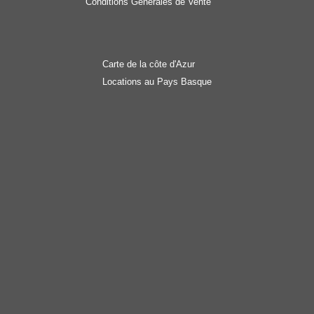
Conditions Générales de Vente
Carte de la côte d'Azur
Locations au Pays Basque