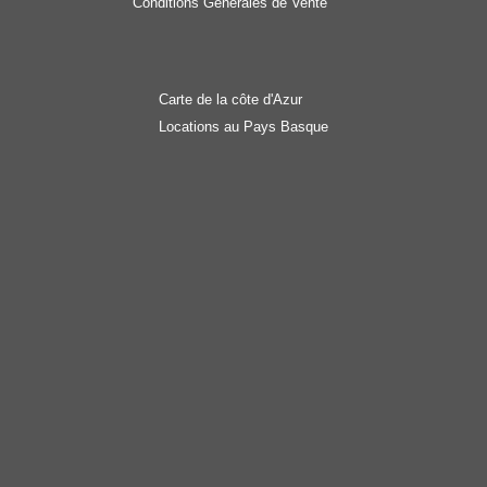
Conditions Générales de Vente
Carte de la côte d'Azur
Locations au Pays Basque