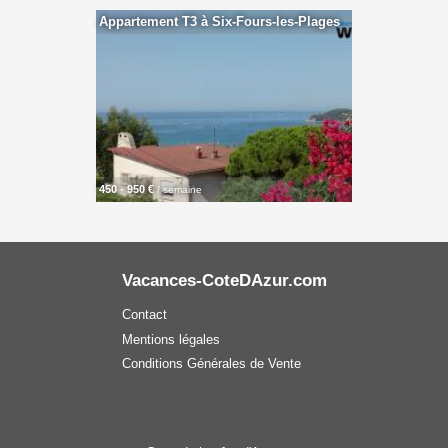
Appartement T3 à Six-Fours-les-Plages
450 - 950 €
/ semaine
Vacances-CoteDAzur.com
Contact
Mentions légales
Conditions Générales de Vente