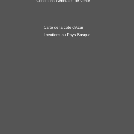
Conditions Générales de Vente
Carte de la côte d'Azur
Locations au Pays Basque