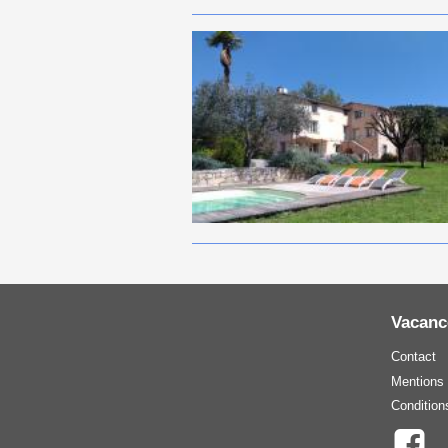
Vacanc
Contact
Mentions 
Condition