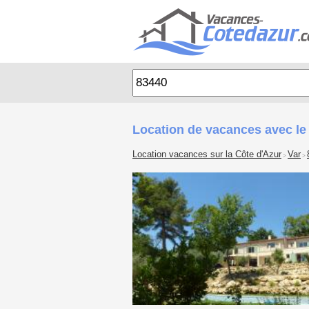
Location de vacances avec le
Location vacances sur la Côte d'Azur
Var
>
>