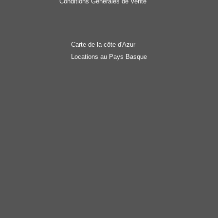
Conditions Générales de Vente
Carte de la côte d'Azur
Locations au Pays Basque