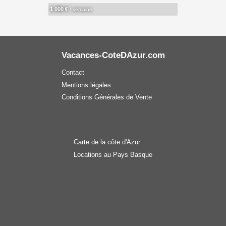
1 000 €
/ semaine
Vacances-CoteDAzur.com
Contact
Mentions légales
Conditions Générales de Vente
Carte de la côte d'Azur
Locations au Pays Basque