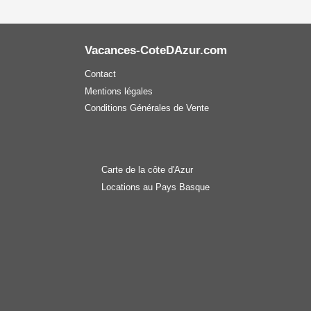
Vacances-CoteDAzur.com
Contact
Mentions légales
Conditions Générales de Vente
Carte de la côte d'Azur
Locations au Pays Basque