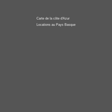
Carte de la côte d'Azur
Locations au Pays Basque