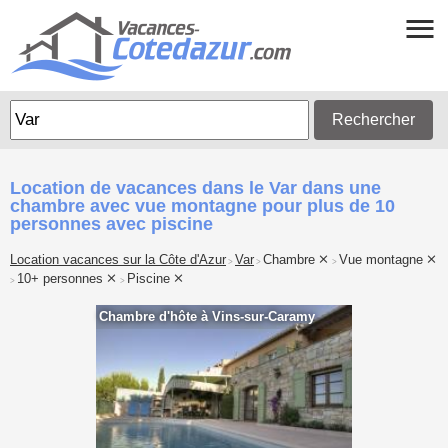
Rechercher
Location de vacances dans le Var dans une
chambre avec vue montagne pour plus de 10
personnes avec piscine
Location vacances sur la Côte d'Azur
Var
Chambre
Vue montagne
>
>
>
10+ personnes
Piscine
>
>
Chambre d'hôte à Vins-sur-Caramy