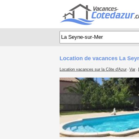
Location de vacances La Seyn
Location vacances sur la Côte d'Azur
Var
>
>