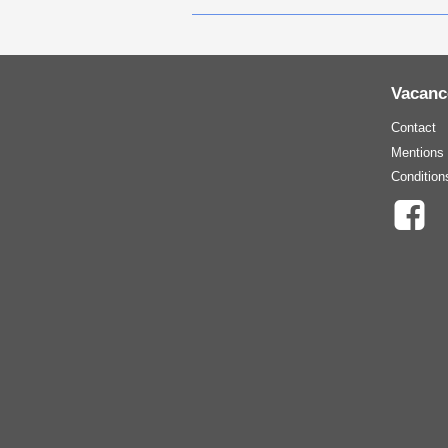
Vacanc
Contact
Mentions 
Condition