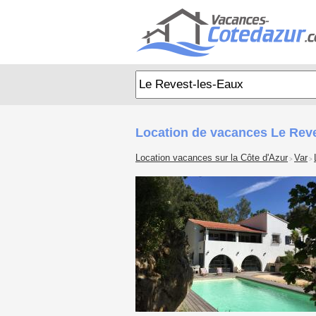
Location de vacances Le Rev
Location vacances sur la Côte d'Azur
Var
>
>