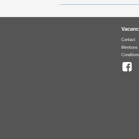
Vacanc
Contact
Mentions 
Condition