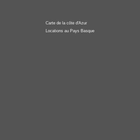
Carte de la côte d'Azur
Locations au Pays Basque