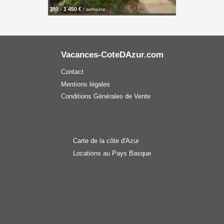
380 - 1 450 €
/ semaine
Vacances-CoteDAzur.com
Contact
Mentions légales
Conditions Générales de Vente
Carte de la côte d'Azur
Locations au Pays Basque