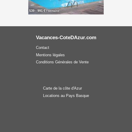
539 - 991 €
/ semaine
Vacances-CoteDAzur.com
Contact
Mentions légales
Conditions Générales de Vente
Carte de la côte d'Azur
Locations au Pays Basque